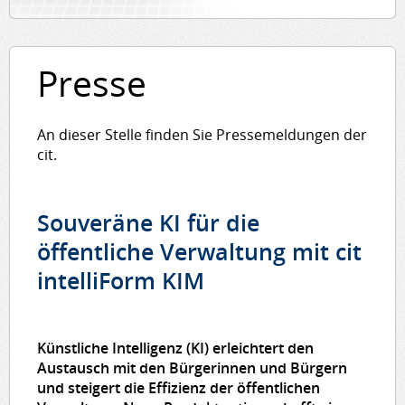
Presse
An dieser Stelle finden Sie Pressemeldungen der
cit.
Souveräne KI für die
öffentliche Verwaltung mit cit
intelliForm KIM
Künstliche Intelligenz (KI) erleichtert den
Austausch mit den Bürgerinnen und Bürgern
und steigert die Effizienz der öffentlichen