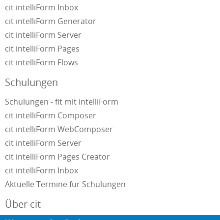
cit intelliForm Inbox
cit intelliForm Generator
cit intelliForm Server
cit intelliForm Pages
cit intelliForm Flows
Schulungen
Schulungen - fit mit intelliForm
cit intelliForm Composer
cit intelliForm WebComposer
cit intelliForm Server
cit intelliForm Pages Creator
cit intelliForm Inbox
Aktuelle Termine für Schulungen
Über cit