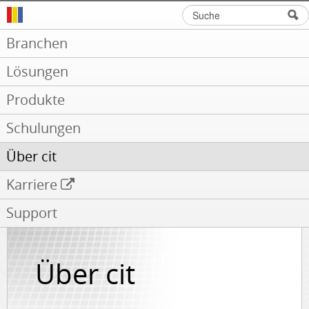
Suche
Suchformular
Branchen
Lösungen
Produkte
Schulungen
Über cit
Karriere
Support
Über cit