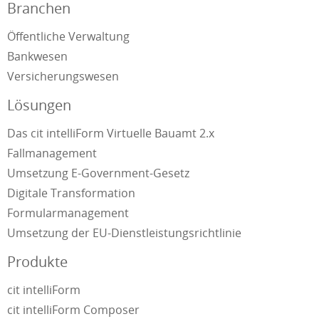
Branchen
Öffentliche Verwaltung
Bankwesen
Versicherungswesen
Lösungen
Das cit intelliForm Virtuelle Bauamt 2.x
Fallmanagement
Umsetzung E-Government-Gesetz
Digitale Transformation
Formularmanagement
Umsetzung der EU-Dienstleistungsrichtlinie
Produkte
cit intelliForm
cit intelliForm Composer