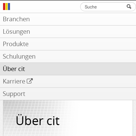
Suche
Suchformular
Branchen
Lösungen
Produkte
Schulungen
Über cit
Karriere
Support
Über cit