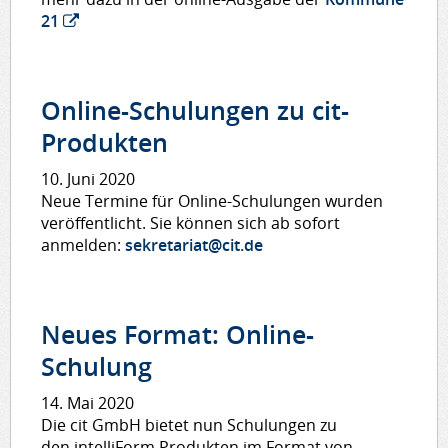
21
Online-Schulungen zu cit-
Produkten
10. Juni 2020
Neue Termine für Online-Schulungen wurden
veröffentlicht. Sie können sich ab sofort
anmelden:
sekretariat@cit.de
Neues Format: Online-
Schulung
14. Mai 2020
Die cit GmbH bietet nun Schulungen zu
den intelliForm Produkten im Format von