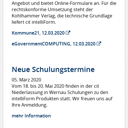
Angebot und bietet Online-Formulare an. Für die
rechtskonforme Umsetzung steht der
Kohlhammer Verlag, die technische Grundlage
liefert cit intelliForm.
Kommune21, 12.03.2020
eGovernmentCOMPUTING, 12.03.2020
Neue Schulungstermine
05. März 2020
Vom 18. bis 20. Mai 2020 finden in der cit
Niederlassung in Wernau Schulungen zu den
intelliForm Produkten statt. Wir freuen uns auf
Ihre Anmeldung.
mehr Information