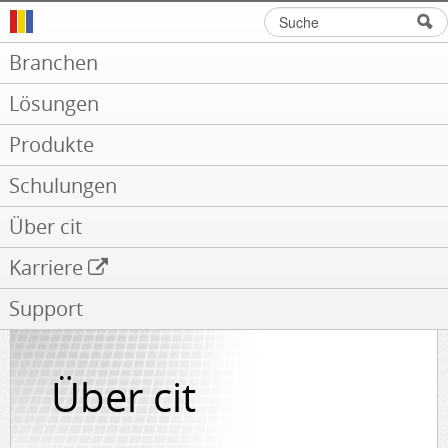
Suche
Suchformular
Branchen
Lösungen
Produkte
Schulungen
Über cit
Karriere
Support
Über cit