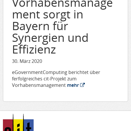
Vorhabensmanage
ment sorgt in
Bayern für
Synergien und
Effizienz
30. März 2020
eGovernmentComputing berichtet über
ferfolgreiches cit-Projekt zum
Vorhabensmanagement
mehr