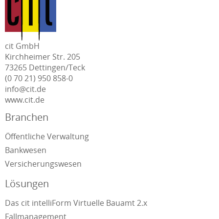
cit GmbH
Kirchheimer Str. 205
73265 Dettingen/Teck
(0 70 21) 950 858-0
info@cit.de
www.cit.de
Branchen
Öffentliche Verwaltung
Bankwesen
Versicherungswesen
Lösungen
Das cit intelliForm Virtuelle Bauamt 2.x
Fallmanagement