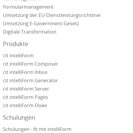
Formularmanagement
Umsetzung der EU-Dienstleistungsrichtlinie
Umsetzung E-Government-Gesetz
Digitale Transformation
Produkte
cit intelliForm
cit intelliForm Composer
cit intelliForm Inbox
cit intelliForm Generator
cit intelliForm Server
cit intelliForm Pages
cit intelliForm Flows
Schulungen
Schulungen - fit mit intelliForm