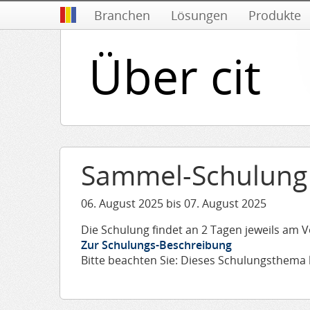
Branchen
Lösungen
Produkte
Über cit
Sammel-Schulung c
06. August 2025
bis
07. August 2025
Die Schulung findet an 2 Tagen jeweils am V
Zur Schulungs-Beschreibung
Bitte beachten Sie: Dieses Schulungsthema 