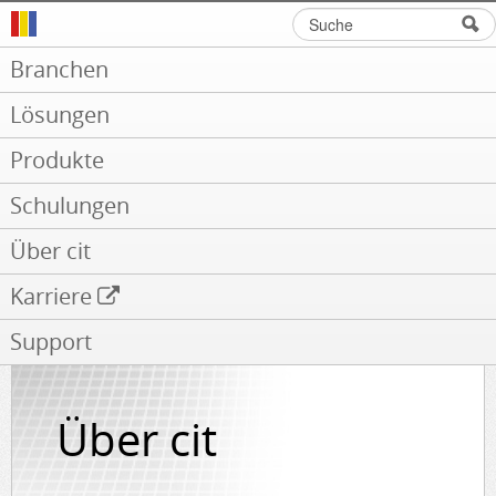
Suche
Suchformular
Branchen
Lösungen
Produkte
Schulungen
Über cit
Karriere
Support
Über cit