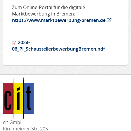
Zum Online-Portal für die digitale
Marktbewerbung in Bremen:
https://www.marktbewerbung-bremen.de
2024-
06_PI_SchaustellerbewerbungBremen.pdf
cit GmbH
Kirchheimer Str. 205