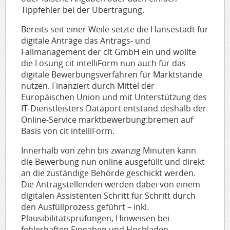
Tippfehler bei der Übertragung.
Bereits seit einer Weile setzte die Hansestadt für
digitale Anträge das Antrags- und
Fallmanagement der cit GmbH ein und wollte
die Lösung cit intelliForm nun auch für das
digitale Bewerbungsverfahren für Marktstände
nutzen. Finanziert durch Mittel der
Europäischen Union und mit Unterstützung des
IT-Dienstleisters Dataport entstand deshalb der
Online-Service marktbewerbung:bremen auf
Basis von cit intelliForm.
Innerhalb von zehn bis zwanzig Minuten kann
die Bewerbung nun online ausgefüllt und direkt
an die zuständige Behörde geschickt werden.
Die Antragstellenden werden dabei von einem
digitalen Assistenten Schritt für Schritt durch
den Ausfüllprozess geführt – inkl.
Plausibilitätsprüfungen, Hinweisen bei
fehlerhaften Eingaben und Hochladen