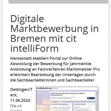
Digitale
Marktbewerbung in
Bremen mit cit
intelliForm
Hansestadt etabliert Portal zur Online-
Abwicklung der Bewerbung für Jahrmärkte.
Anbindung an Fachverfahren Marktmeister Pro
erleichtert Bearbeitung der Unterlagen durch
die Sachbearbeiterinnen und Sachbe
arbeiter.
Dettingen/T
eck,
11.06.2024
-
Die cit