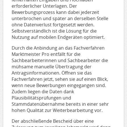
erforderlicher Unterlagen. Der
Bewerbungsprozess kann dabei jederzeit
unterbrochen und später an derselben Stelle
ohne Datenverlust fortgesetzt werden.
Selbstverständlich ist die Lösung für die
Nutzung auf mobilen Endgeräten optimiert.
Durch die Anbindung an das Fachverfahren
Marktmeister Pro entfällt für die
Sachbearbeiterinnen und Sachbearbeiter die
mühsame manuelle Übertragung der
Antragsinformationen. Öffnen sie das
Fachverfahren jetzt, sehen sie auf einen Blick,
wenn neue Bewerbungen eingegangen sind.
Zudem liegen die Daten dank
Plausibilitätsprüfungen und
Stammdatenübernahme bereits in einer sehr
hohen Qualität zur Weiterbearbeitung vor.
Der abschließende Bescheid über eine