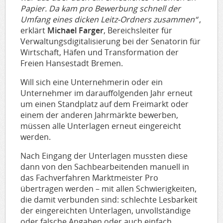
Papier. Da kam pro Bewerbung schnell der
Umfang eines dicken Leitz-Ordners zusammen“
,
erklärt
Michael Farger
, Bereichsleiter für
Verwaltungsdigitalisierung bei der Senatorin für
Wirtschaft, Häfen und Transformation der
Freien Hansestadt Bremen.
Will sich eine Unternehmerin oder ein
Unternehmer im darauffolgenden Jahr erneut
um einen Standplatz auf dem Freimarkt oder
einem der anderen Jahrmärkte bewerben,
müssen alle Unterlagen erneut eingereicht
werden.
Nach Eingang der Unterlagen mussten diese
dann von den Sachbearbeitenden manuell in
das Fachverfahren Marktmeister Pro
übertragen werden – mit allen Schwierigkeiten,
die damit verbunden sind: schlechte Lesbarkeit
der eingereichten Unterlagen, unvollständige
oder falsche Angaben oder auch einfach