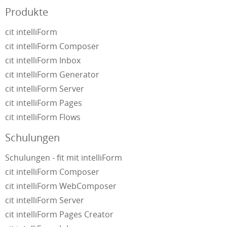
Produkte
cit intelliForm
cit intelliForm Composer
cit intelliForm Inbox
cit intelliForm Generator
cit intelliForm Server
cit intelliForm Pages
cit intelliForm Flows
Schulungen
Schulungen - fit mit intelliForm
cit intelliForm Composer
cit intelliForm WebComposer
cit intelliForm Server
cit intelliForm Pages Creator