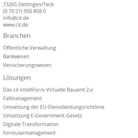
73265 Dettingen/Teck
(0 70 21) 950 858-0
info@cit.de
www.cit.de
Branchen
Öffentliche Verwaltung
Bankwesen
Versicherungswesen
Lösungen
Das cit intelliForm Virtuelle Bauamt 2.x
Fallmanagement
Umsetzung der EU-Dienstleistungsrichtlinie
Umsetzung E-Government-Gesetz
Digitale Transformation
Formularmanagement