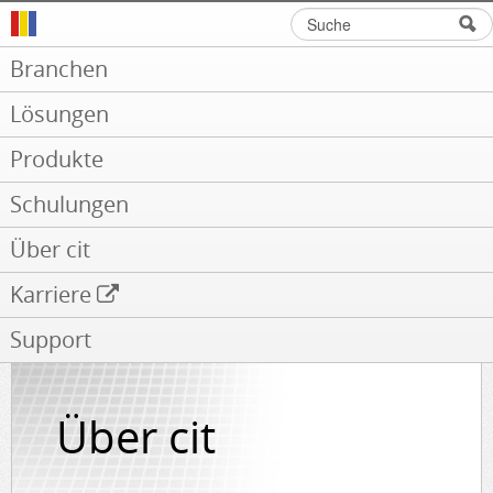
Suche
Suchformular
Branchen
Lösungen
Produkte
Schulungen
Über cit
Karriere
Support
Über cit