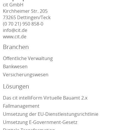
cit GmbH
Kirchheimer Str. 205
73265 Dettingen/Teck
(0 70 21) 950 858-0
info@cit.de
www.cit.de
Branchen
Öffentliche Verwaltung
Bankwesen
Versicherungswesen
Lösungen
Das cit intelliForm Virtuelle Bauamt 2.x
Fallmanagement
Umsetzung der EU-Dienstleistungsrichtlinie
Umsetzung E-Government-Gesetz