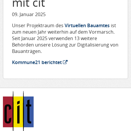
mit cit
09. Januar 2025
Unser Projektraum des
Virtuellen Bauamtes
ist
zum neuen Jahr weiterhin auf dem Vormarsch.
Seit Januar 2025 verwenden 13 weitere
Behörden unsere Lösung zur Digitalisierung von
Bauanträgen.
Kommune21 berichtet