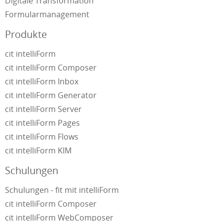
Digitale Transformation
Formularmanagement
Produkte
cit intelliForm
cit intelliForm Composer
cit intelliForm Inbox
cit intelliForm Generator
cit intelliForm Server
cit intelliForm Pages
cit intelliForm Flows
cit intelliForm KIM
Schulungen
Schulungen - fit mit intelliForm
cit intelliForm Composer
cit intelliForm WebComposer