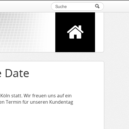
Suche
Suchformular
e Date
Köln statt. Wir freuen uns auf ein
en Termin für unseren Kundentag