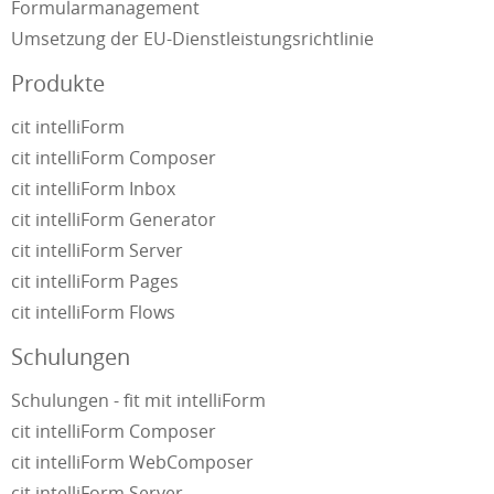
Formularmanagement
Umsetzung der EU-Dienstleistungsrichtlinie
Produkte
cit intelliForm
cit intelliForm Composer
cit intelliForm Inbox
cit intelliForm Generator
cit intelliForm Server
cit intelliForm Pages
cit intelliForm Flows
Schulungen
Schulungen - fit mit intelliForm
cit intelliForm Composer
cit intelliForm WebComposer
cit intelliForm Server