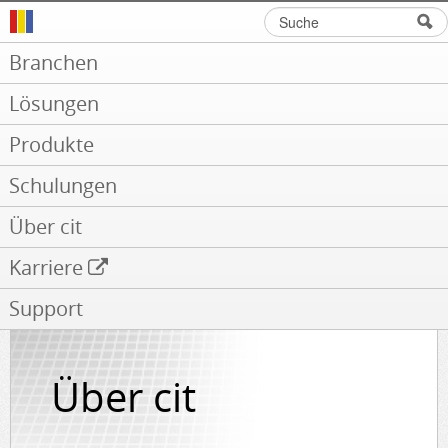
Suche
Suchformular
Branchen
Lösungen
Produkte
Schulungen
Über cit
Karriere
Support
Über cit