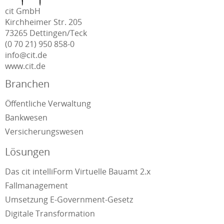
cit GmbH
Kirchheimer Str. 205
73265 Dettingen/Teck
(0 70 21) 950 858-0
info@cit.de
www.cit.de
Branchen
Öffentliche Verwaltung
Bankwesen
Versicherungswesen
Lösungen
Das cit intelliForm Virtuelle Bauamt 2.x
Fallmanagement
Umsetzung E-Government-Gesetz
Digitale Transformation