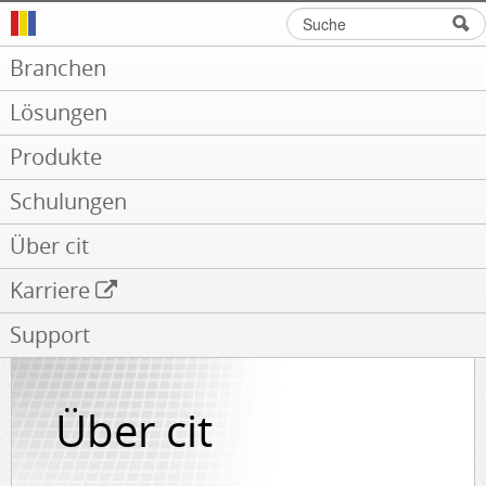
Suche
Suchformular
Branchen
Lösungen
Produkte
Schulungen
Über cit
Karriere
Support
Über cit