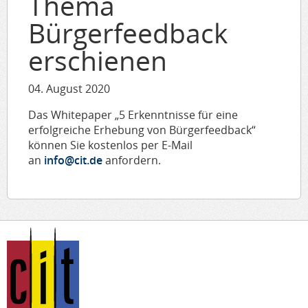
Thema
Bürgerfeedback
erschienen
04. August 2020
Das Whitepaper „5 Erkenntnisse für eine
erfolgreiche Erhebung von Bürgerfeedback“
können Sie kostenlos per E-Mail
an
info@cit.de
anfordern.