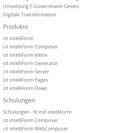
Umsetzung E-Government-Gesetz
Digitale Transformation
Produkte
cit intelliForm
cit intelliForm Composer
cit intelliForm Inbox
cit intelliForm Generator
cit intelliForm Server
cit intelliForm Pages
cit intelliForm Flows
Schulungen
Schulungen - fit mit intelliForm
cit intelliForm Composer
cit intelliForm WebComposer