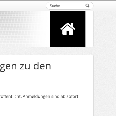
Suche
Suchformular
gen zu den
öffentlicht. Anmeldungen sind ab sofort