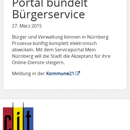
Portal bündelt
Bürgerservice
27. März 2015
Bürger und Verwaltung können in Nürnberg
Prozesse künftig komplett elektronisch
abwickeln. Mit dem Serviceportal Mein
Nürnberg will die Stadt die Akzeptanz für ihre
Online-Dienste steigern.
Meldung in der
Kommune21