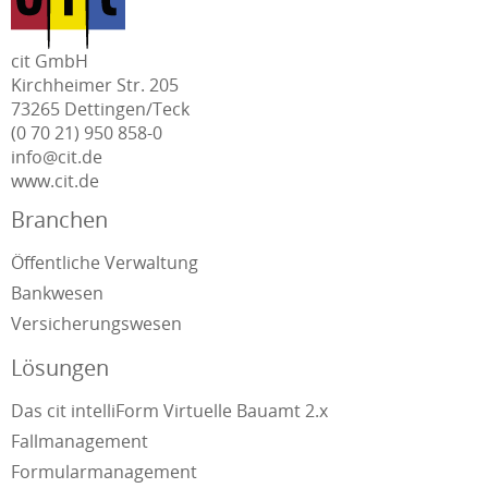
cit GmbH
Kirchheimer Str. 205
73265 Dettingen/Teck
(0 70 21) 950 858-0
info@cit.de
www.cit.de
Branchen
Öffentliche Verwaltung
Bankwesen
Versicherungswesen
Lösungen
Das cit intelliForm Virtuelle Bauamt 2.x
Fallmanagement
Formularmanagement