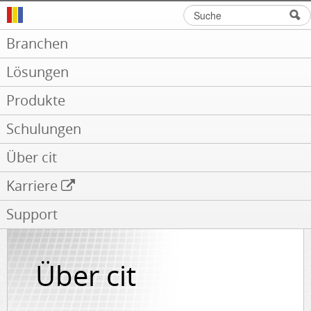
Suche
Suchformular
Branchen
Lösungen
Produkte
Schulungen
Über cit
Karriere
Support
Über cit