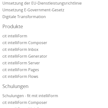
Umsetzung der EU-Dienstleistungsrichtlinie
Umsetzung E-Government-Gesetz
Digitale Transformation
Produkte
cit intelliForm
cit intelliForm Composer
cit intelliForm Inbox
cit intelliForm Generator
cit intelliForm Server
cit intelliForm Pages
cit intelliForm Flows
Schulungen
Schulungen - fit mit intelliForm
cit intelliForm Composer