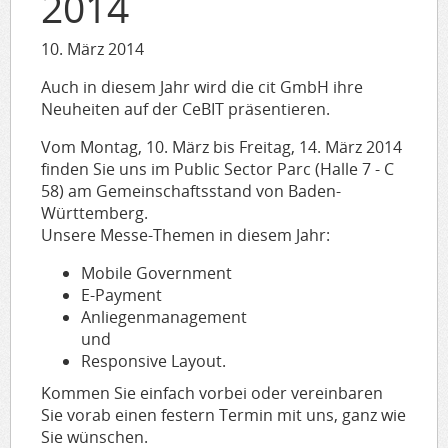
2014
10. März 2014
Auch in diesem Jahr wird die cit GmbH ihre
Neuheiten auf der CeBIT präsentieren.
Vom Montag, 10. März bis Freitag, 14. März 2014
finden Sie uns im Public Sector Parc (Halle 7 - C
58) am Gemeinschaftsstand von Baden-
Württemberg.
Unsere Messe-Themen in diesem Jahr:
Mobile Government
E-Payment
Anliegenmanagement
und
Responsive Layout.
Kommen Sie einfach vorbei oder vereinbaren
Sie vorab einen festern Termin mit uns, ganz wie
Sie wünschen.