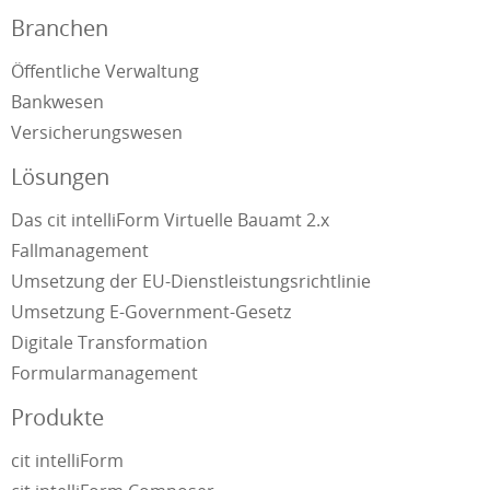
Branchen
Öffentliche Verwaltung
Bankwesen
Versicherungswesen
Lösungen
Das cit intelliForm Virtuelle Bauamt 2.x
Fallmanagement
Umsetzung der EU-Dienstleistungsrichtlinie
Umsetzung E-Government-Gesetz
Digitale Transformation
Formularmanagement
Produkte
cit intelliForm