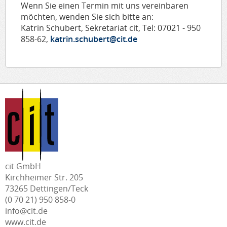
Wenn Sie einen Termin mit uns vereinbaren
möchten, wenden Sie sich bitte an:
Katrin Schubert, Sekretariat cit, Tel: 07021 - 950
858-62,
katrin.schubert@cit.de
cit GmbH
Kirchheimer Str. 205
73265 Dettingen/Teck
(0 70 21) 950 858-0
info@cit.de
www.cit.de