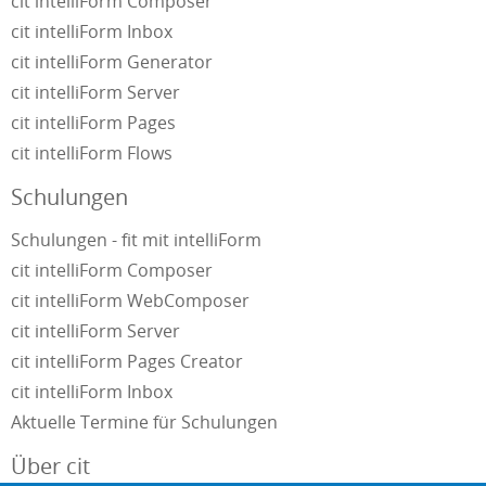
cit intelliForm Composer
cit intelliForm Inbox
cit intelliForm Generator
cit intelliForm Server
cit intelliForm Pages
cit intelliForm Flows
Schulungen
Schulungen - fit mit intelliForm
cit intelliForm Composer
cit intelliForm WebComposer
cit intelliForm Server
cit intelliForm Pages Creator
cit intelliForm Inbox
Aktuelle Termine für Schulungen
Über cit