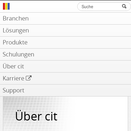
Suche
Suchformular
Branchen
Lösungen
Produkte
Schulungen
Über cit
Karriere
Support
Über cit