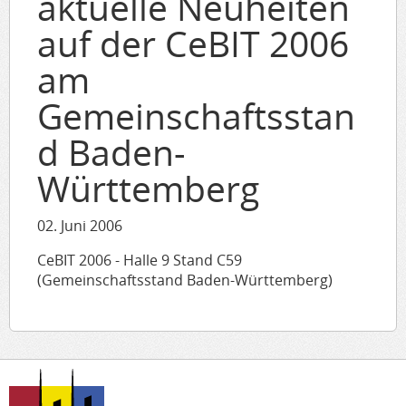
aktuelle Neuheiten
auf der CeBIT 2006
am
Gemeinschaftsstan
d Baden-
Württemberg
02. Juni 2006
CeBIT 2006 - Halle 9 Stand C59
(Gemeinschaftsstand Baden-Württemberg)