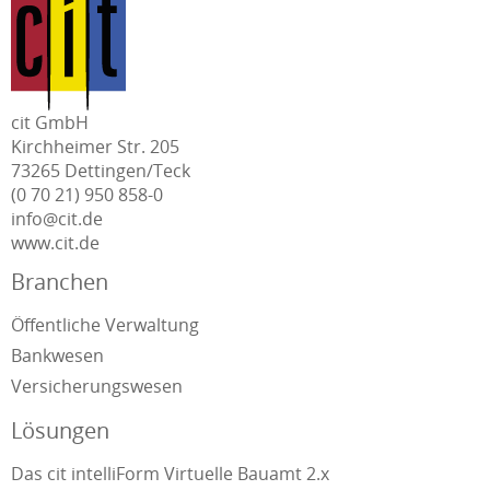
cit GmbH
Kirchheimer Str. 205
73265 Dettingen/Teck
(0 70 21) 950 858-0
info@cit.de
www.cit.de
Branchen
Öffentliche Verwaltung
Bankwesen
Versicherungswesen
Lösungen
Das cit intelliForm Virtuelle Bauamt 2.x