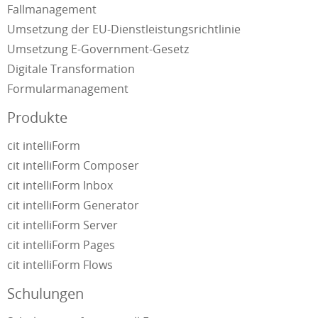
Fallmanagement
Umsetzung der EU-Dienstleistungsrichtlinie
Umsetzung E-Government-Gesetz
Digitale Transformation
Formularmanagement
Produkte
cit intelliForm
cit intelliForm Composer
cit intelliForm Inbox
cit intelliForm Generator
cit intelliForm Server
cit intelliForm Pages
cit intelliForm Flows
Schulungen