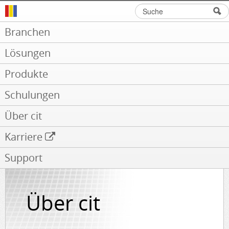
Suche
Suchformular
Branchen
Lösungen
Produkte
Schulungen
Über cit
Karriere
Support
Über cit