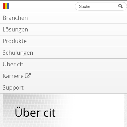
Suche
Suchformular
Branchen
Lösungen
Produkte
Schulungen
Über cit
Karriere
Support
Über cit