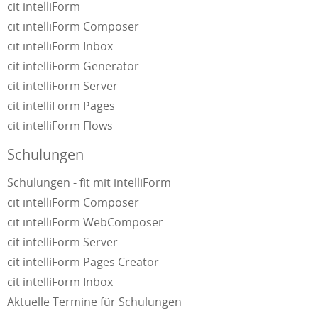
cit intelliForm
cit intelliForm Composer
cit intelliForm Inbox
cit intelliForm Generator
cit intelliForm Server
cit intelliForm Pages
cit intelliForm Flows
Schulungen
Schulungen - fit mit intelliForm
cit intelliForm Composer
cit intelliForm WebComposer
cit intelliForm Server
cit intelliForm Pages Creator
cit intelliForm Inbox
Aktuelle Termine für Schulungen