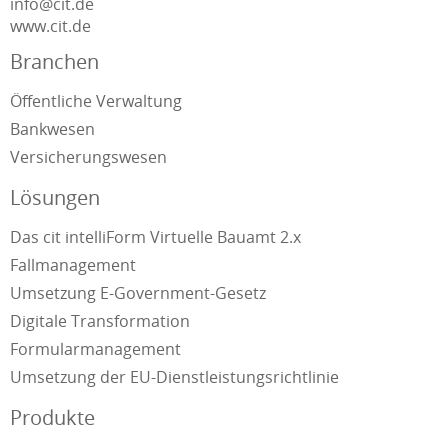
info@cit.de
www.cit.de
Branchen
Öffentliche Verwaltung
Bankwesen
Versicherungswesen
Lösungen
Das cit intelliForm Virtuelle Bauamt 2.x
Fallmanagement
Umsetzung E-Government-Gesetz
Digitale Transformation
Formularmanagement
Umsetzung der EU-Dienstleistungsrichtlinie
Produkte