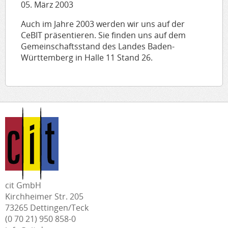
05. März 2003
Auch im Jahre 2003 werden wir uns auf der
CeBIT präsentieren. Sie finden uns auf dem
Gemeinschaftsstand des Landes Baden-
Württemberg in Halle 11 Stand 26.
cit GmbH
Kirchheimer Str. 205
73265 Dettingen/Teck
(0 70 21) 950 858-0