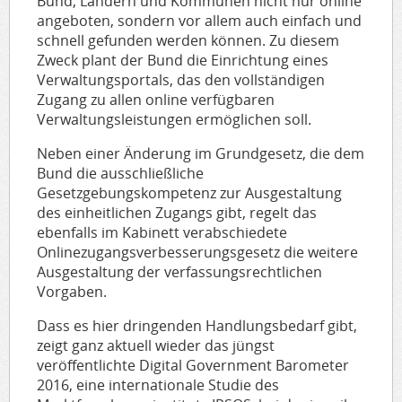
Bund, Ländern und Kommunen nicht nur online
angeboten, sondern vor allem auch einfach und
schnell gefunden werden können. Zu diesem
Zweck plant der Bund die Einrichtung eines
Verwaltungsportals, das den vollständigen
Zugang zu allen online verfügbaren
Verwaltungsleistungen ermöglichen soll.
Neben einer Änderung im Grundgesetz, die dem
Bund die ausschließliche
Gesetzgebungskompetenz zur Ausgestaltung
des einheitlichen Zugangs gibt, regelt das
ebenfalls im Kabinett verabschiedete
Onlinezugangsverbesserungsgesetz die weitere
Ausgestaltung der verfassungsrechtlichen
Vorgaben.
Dass es hier dringenden Handlungsbedarf gibt,
zeigt ganz aktuell wieder das jüngst
veröffentlichte Digital Government Barometer
2016, eine internationale Studie des