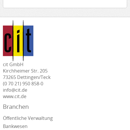
cit GmbH
Kirchheimer Str. 205
73265 Dettingen/Teck
(0 70 21) 950 858-0
info@cit.de
www.cit.de
Branchen
Öffentliche Verwaltung
Bankwesen