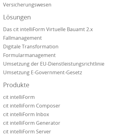
Versicherungswesen
Lösungen
Das cit intelliForm Virtuelle Bauamt 2.x
Fallmanagement
Digitale Transformation
Formularmanagement
Umsetzung der EU-Dienstleistungsrichtlinie
Umsetzung E-Government-Gesetz
Produkte
cit intelliForm
cit intelliForm Composer
cit intelliForm Inbox
cit intelliForm Generator
cit intelliForm Server