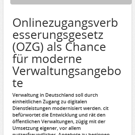
Onlinezugangsverb
esserungsgesetz
(OZG) als Chance
für moderne
Verwaltungsangebo
te
Verwaltung in Deutschland soll durch
einheitlichen Zugang zu digitalen
Dienstleistungen modernisiert werden. cit
befürwortet die Entwicklung und rät den
öffentlichen Verwaltungen, zügig mit der
Umsetzung eigener, vor allem
nutzerfreundlicher, Angebote zu beginnen.