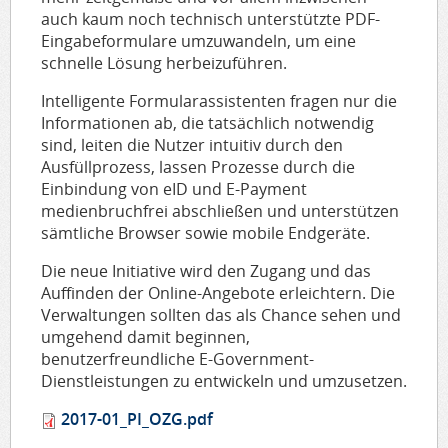
auch kaum noch technisch unterstützte PDF-
Eingabeformulare umzuwandeln, um eine
schnelle Lösung herbeizuführen.
Intelligente Formularassistenten fragen nur die
Informationen ab, die tatsächlich notwendig
sind, leiten die Nutzer intuitiv durch den
Ausfüllprozess, lassen Prozesse durch die
Einbindung von eID und E-Payment
medienbruchfrei abschließen und unterstützen
sämtliche Browser sowie mobile Endgeräte.
Die neue Initiative wird den Zugang und das
Auffinden der Online-Angebote erleichtern. Die
Verwaltungen sollten das als Chance sehen und
umgehend damit beginnen,
benutzerfreundliche E-Government-
Dienstleistungen zu entwickeln und umzusetzen.
2017-01_PI_OZG.pdf