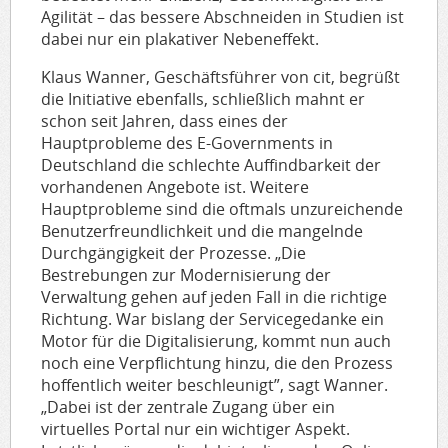
Agilität – das bessere Abschneiden in Studien ist
dabei nur ein plakativer Nebeneffekt.
Klaus Wanner, Geschäftsführer von cit, begrüßt
die Initiative ebenfalls, schließlich mahnt er
schon seit Jahren, dass eines der
Hauptprobleme des E-Governments in
Deutschland die schlechte Auffindbarkeit der
vorhandenen Angebote ist. Weitere
Hauptprobleme sind die oftmals unzureichende
Benutzerfreundlichkeit und die mangelnde
Durchgängigkeit der Prozesse. „Die
Bestrebungen zur Modernisierung der
Verwaltung gehen auf jeden Fall in die richtige
Richtung. War bislang der Servicegedanke ein
Motor für die Digitalisierung, kommt nun auch
noch eine Verpflichtung hinzu, die den Prozess
hoffentlich weiter beschleunigt”, sagt Wanner.
„Dabei ist der zentrale Zugang über ein
virtuelles Portal nur ein wichtiger Aspekt.