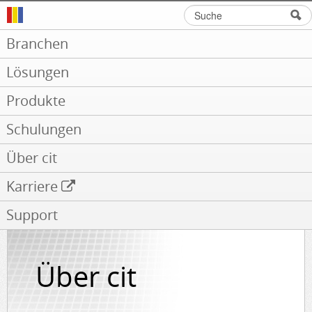
Suche
Suchformular
Branchen
Lösungen
Produkte
Schulungen
Über cit
Karriere
Support
Über cit