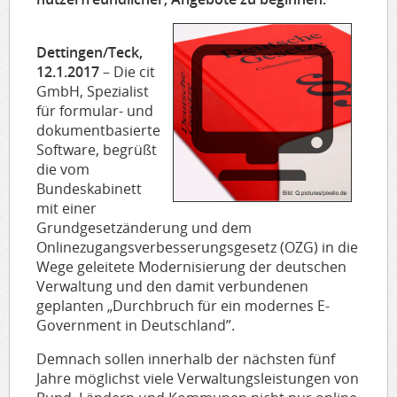
Dettingen/Teck,
12.1.2017
– Die cit
GmbH, Spezialist
für formular- und
dokumentbasierte
Software, begrüßt
die vom
Bundeskabinett
mit einer
Grundgesetzänderung und dem
Onlinezugangsverbesserungsgesetz (OZG) in die
Wege geleitete Modernisierung der deutschen
Verwaltung und den damit verbundenen
geplanten „Durchbruch für ein modernes E-
Government in Deutschland”.
Demnach sollen innerhalb der nächsten fünf
Jahre möglichst viele Verwaltungsleistungen von